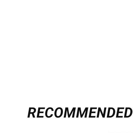
RECOMMENDE