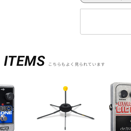
D
ITEMS
こちらもよく見られています