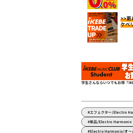
>>
ケベ
学生さんならいつでもお得『IKEBE 
エフェクター/Electro
新品/Electro Harmoni
Electro Harmonix