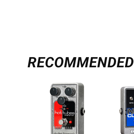
RECOMMENDE