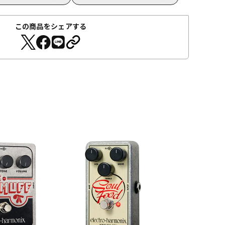
この商品をシェアする