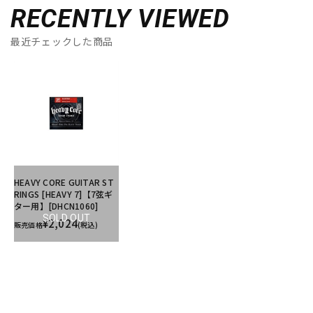
RECENTLY VIEWED
最近チェックした商品
HEAVY CORE GUITAR ST
RINGS [HEAVY 7]【7弦ギ
ター用】[DHCN1060]
SOLD OUT
¥2,024
販売価格
(税込)