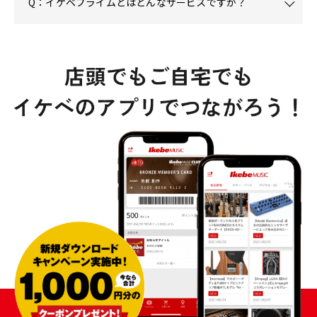
Q：イケベプライムとはどんなサービスですか？