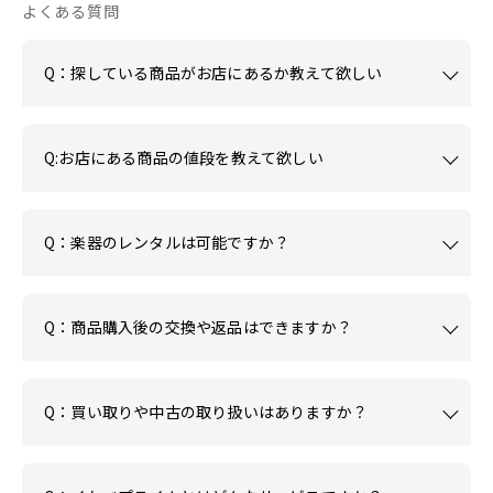
よくある質問
Q：探している商品がお店にあるか教えて欲しい
Q:お店にある商品の値段を教えて欲しい
Q：楽器のレンタルは可能ですか？
Q：商品購入後の交換や返品はできますか？
Q：買い取りや中古の取り扱いはありますか？