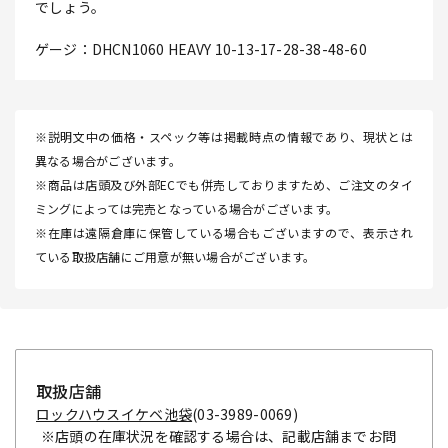
でしょう。
ゲージ：DHCN1060 HEAVY 10-13-17-28-38-48-60
※説明文中の価格・スペック等は掲載時点の情報であり、現状とは
異なる場合がございます。
※商品は店頭及び外部ECでも併売しておりますため、ご注文のタイ
ミングによっては完売となっている場合がございます。
※在庫は遠隔倉庫に保管している場合もございますので、表示され
ている取扱店舗にご用意が無い場合がございます。
取扱店舗
ロックハウスイケベ池袋
(03-3989-0069)
※店頭の在庫状況を確認する場合は、記載店舗までお問