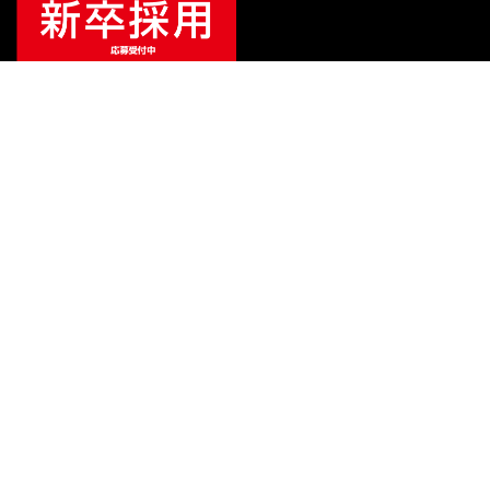
ご利用ガイド
サポート
会社情報
関連リンク