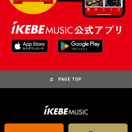
PAGE TOP