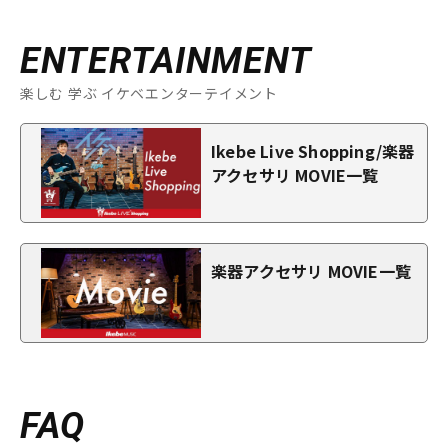
ENTERTAINMENT
楽しむ 学ぶ イケベエンターテイメント
Ikebe Live Shopping/楽器
アクセサリ MOVIE一覧
楽器アクセサリ MOVIE一覧
FAQ