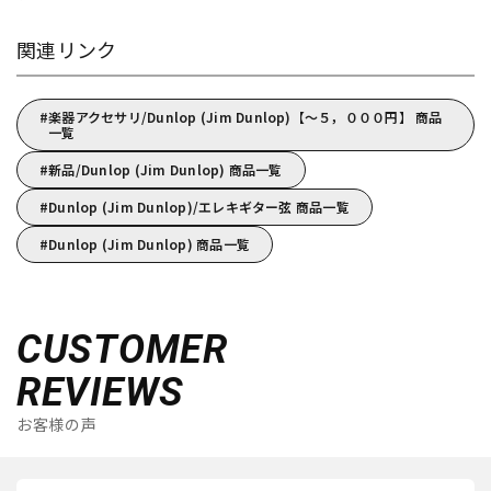
関連リンク
楽器アクセサリ/Dunlop (Jim Dunlop)【～５，０００円】 商品
一覧
新品/Dunlop (Jim Dunlop) 商品一覧
Dunlop (Jim Dunlop)/エレキギター弦 商品一覧
Dunlop (Jim Dunlop) 商品一覧
CUSTOMER
REVIEWS
お客様の声