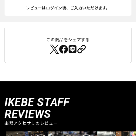
レビューはログイン後、ご入力いただけます。
この商品をシェアする
IKEBE STAFF
REVIEWS
楽器アクセサリのレビュー