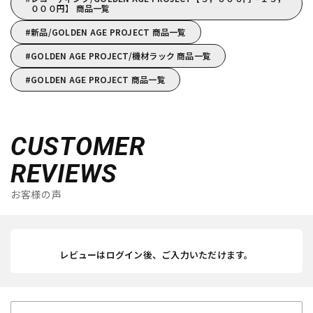
０００円】 商品一覧
新品/GOLDEN AGE PROJECT 商品一覧
GOLDEN AGE PROJECT/機材ラック 商品一覧
GOLDEN AGE PROJECT 商品一覧
CUSTOMER
REVIEWS
お客様の声
レビューはログイン後、ご入力いただけます。