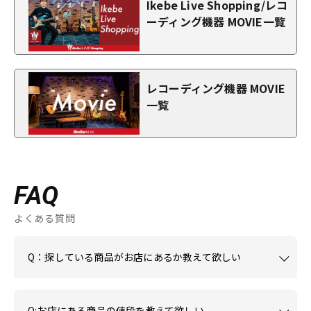
Ikebe Live Shopping/レコ
ーディング機器 MOVIE一覧
レコーディング機器 MOVIE
一覧
FAQ
よくある質問
Q：探している商品がお店にあるか教えて欲しい
Q:お店にある商品の値段を教えて欲しい