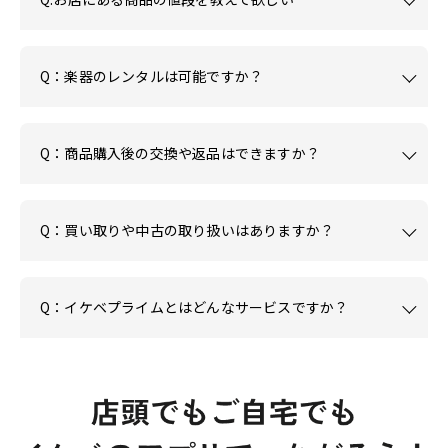
Q：楽器のレンタルは可能ですか？
Q：商品購入後の交換や返品はできますか？
Q：買い取りや中古の取り扱いはありますか？
Q：イケベプライムとはどんなサービスですか？