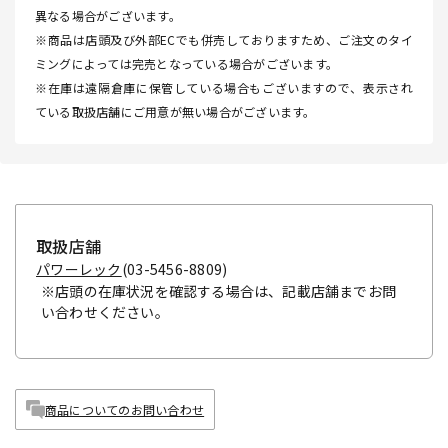
異なる場合がございます。
※商品は店頭及び外部ECでも併売しておりますため、ご注文のタイ
ミングによっては完売となっている場合がございます。
※在庫は遠隔倉庫に保管している場合もございますので、表示され
ている取扱店舗にご用意が無い場合がございます。
取扱店舗
パワーレック
(03-5456-8809)
※店頭の在庫状況を確認する場合は、記載店舗までお問
い合わせください。
商品についてのお問い合わせ