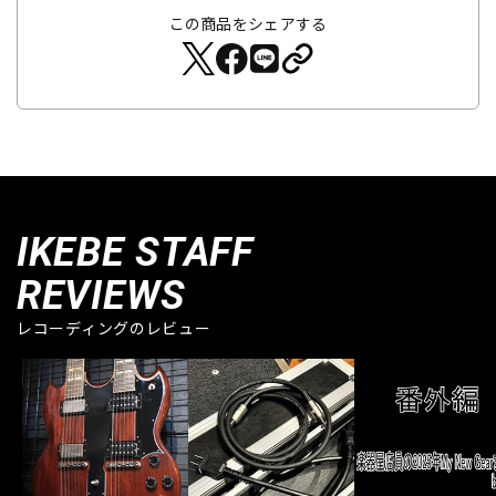
この商品をシェアする
IKEBE STAFF
REVIEWS
レコーディングのレビュー