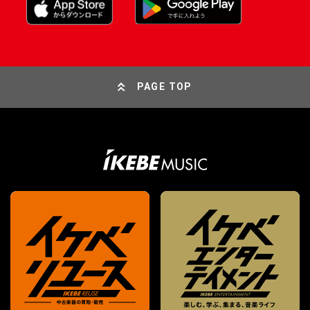
PAGE TOP