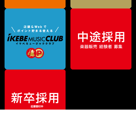
¥
9,900
販売価格
（税込）