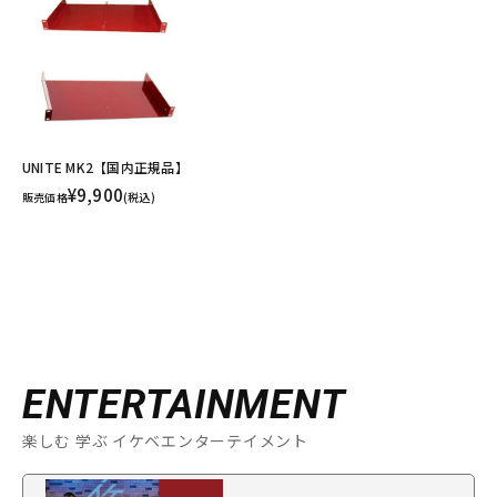
UNITE MK2【国内正規品】
¥9,900
販売価格
(税込)
ENTERTAINMENT
楽しむ 学ぶ イケベエンターテイメント