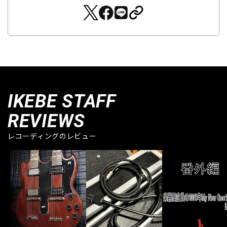
IKEBE STAFF
REVIEWS
レコーディングのレビュー