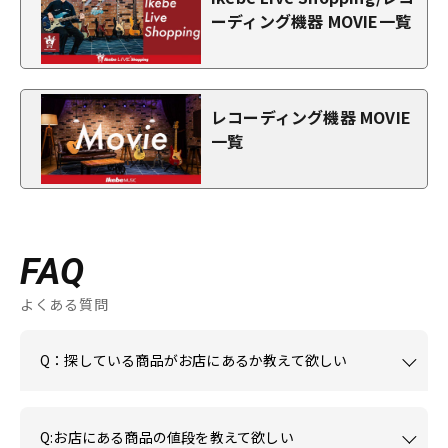
ーディング機器 MOVIE一覧
レコーディング機器 MOVIE
一覧
FAQ
よくある質問
Q：探している商品がお店にあるか教えて欲しい
Q:お店にある商品の値段を教えて欲しい