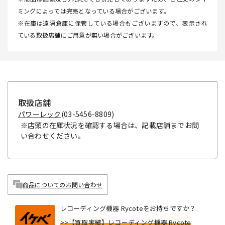
ミングによっては完売となっている場合がございます。
※在庫は遠隔倉庫に保管している場合もございますので、表示され
ている取扱店舗にご用意が無い場合がございます。
取扱店舗
パワーレック
(03-5456-8809)
※店頭の在庫状況を確認する場合は、記載店舗までお問
い合わせください。
商品についてのお問い合わせ
レコーディング機器 Rycoteをお持ちですか？
>>【買取実績】レコーディング機器 Rycote