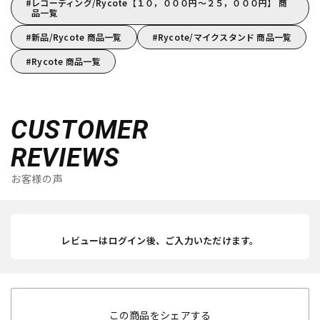
レコーディング/Rycote【１０，０００円～２５，０００円】 商
品一覧
新品/Rycote 商品一覧
Rycote/マイクスタンド 商品一覧
Rycote 商品一覧
CUSTOMER
REVIEWS
お客様の声
レビューはログイン後、ご入力いただけます。
この商品をシェアする