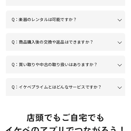
Q：楽器のレンタルは可能ですか？
Q：商品購入後の交換や返品はできますか？
Q：買い取りや中古の取り扱いはありますか？
Q：イケベプライムとはどんなサービスですか？