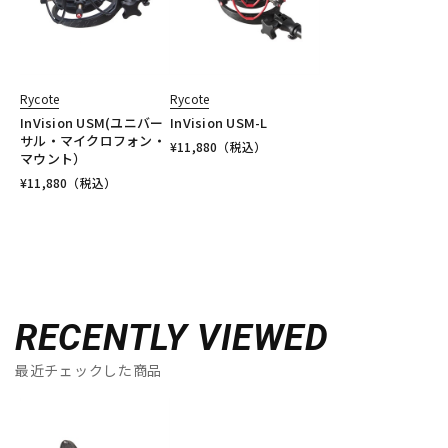
Rycote
Rycote
InVision USM(ユニバー
InVision USM-L
サル・マイクロフォン・
¥
11,880
（税込）
マウント）
¥
11,880
（税込）
RECENTLY VIEWED
最近チェックした商品