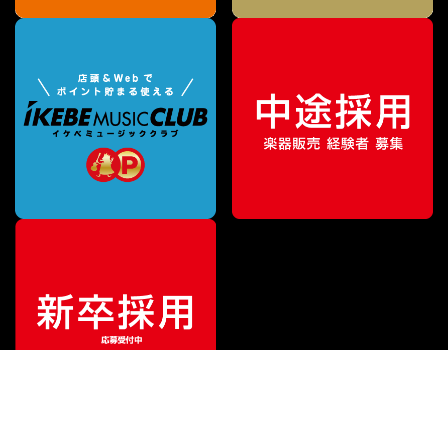
¥
16,580
販売価格
（税込）