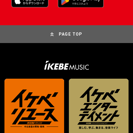
PAGE TOP