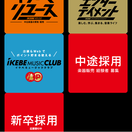
¥
73,260
販売価格
（税込）