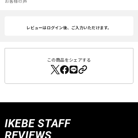
お客様の声
レビューはログイン後、ご入力いただけます。
この商品をシェアする
IKEBE STAFF
REVIEWS