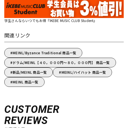
学生さんならいつでもお得『IKEBE MUSIC CLUB Student』
関連リンク
MEINL/Byzance Traditional 商品一覧
ドラム/MEINL【４０，０００円～８０，０００円】 商品一覧
新品/MEINL 商品一覧
MEINL/ハイハット 商品一覧
MEINL 商品一覧
CUSTOMER
REVIEWS