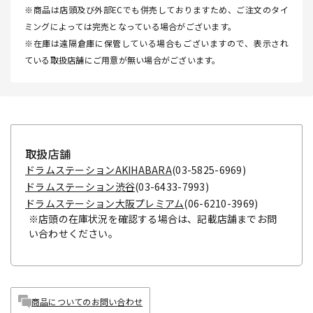
※商品は店頭及び外部ECでも併売しておりますため、ご注文のタイ
ミングによっては完売となっている場合がございます。
※在庫は遠隔倉庫に保管している場合もございますので、表示され
ている取扱店舗にご用意が無い場合がございます。
取扱店舗
ドラムステーションAKIHABARA
(03-5825-6969)
ドラムステーション渋谷
(03-6433-7993)
ドラムステーション大阪プレミアム
(06-6210-3969)
※店頭の在庫状況を確認する場合は、記載店舗までお問
い合わせください。
商品についてのお問い合わせ