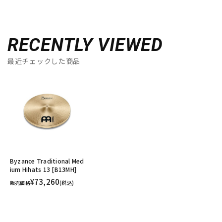
RECENTLY VIEWED
最近チェックした商品
Byzance Traditional Med
ium Hihats 13 [B13MH]
¥73,260
販売価格
(税込)