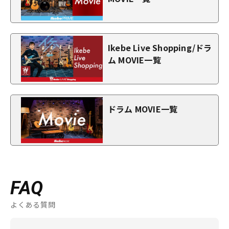
Ikebe Live Shopping/ドラ
ム MOVIE一覧
ドラム MOVIE一覧
FAQ
よくある質問