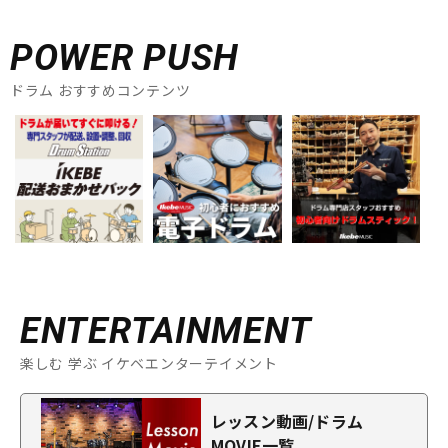
POWER PUSH
ドラム おすすめコンテンツ
ENTERTAINMENT
楽しむ 学ぶ イケベエンターテイメント
レッスン動画/ドラム
MOVIE一覧