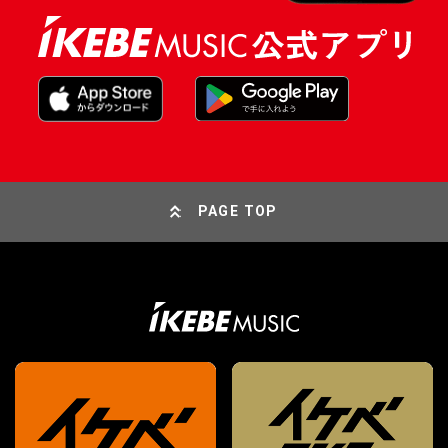
PAGE TOP