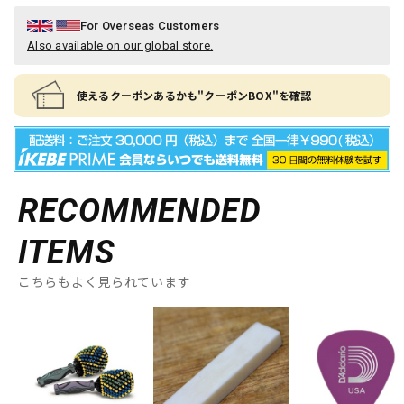
For Overseas Customers
Also available on our global store.
使えるクーポンあるかも"クーポンBOX"を確認
RECOMMENDED
ITEMS
こちらもよく見られています