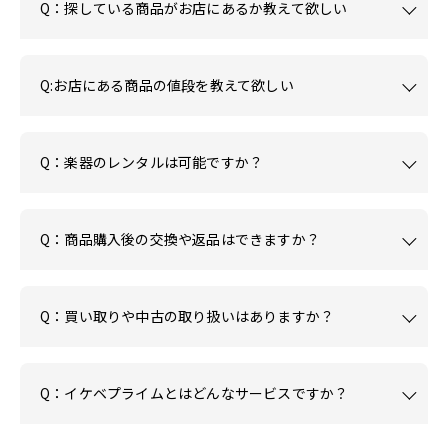
Q：探している商品がお店にあるか教えて欲しい
Q:お店にある商品の値段を教えて欲しい
Q：楽器のレンタルは可能ですか？
Q：商品購入後の交換や返品はできますか？
Q：買い取りや中古の取り扱いはありますか？
Q：イケベプライムとはどんなサービスですか？