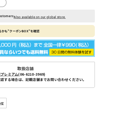
ustomers
Also available on our global store.
かも"クーポンBOX"を確認
取扱店舗
阪プレミアム
(06-6210-3969)
確認する場合は、記載店舗までお問い合わせください。
わせ