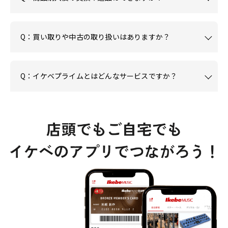
Q：買い取りや中古の取り扱いはありますか？
Q：イケベプライムとはどんなサービスですか？