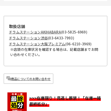
取扱店舗
ドラムステーションAKIHABARA
(03-5825-6969)
ドラムステーション渋谷
(03-6433-7993)
ドラムステーション大阪プレミアム
(06-6210-3969)
※店頭の在庫状況を確認する場合は、記載店舗までお問
い合わせください。
商品についてのお問い合わせ
>>>在庫限り！見逃し厳禁！「在庫一掃
最終処分」