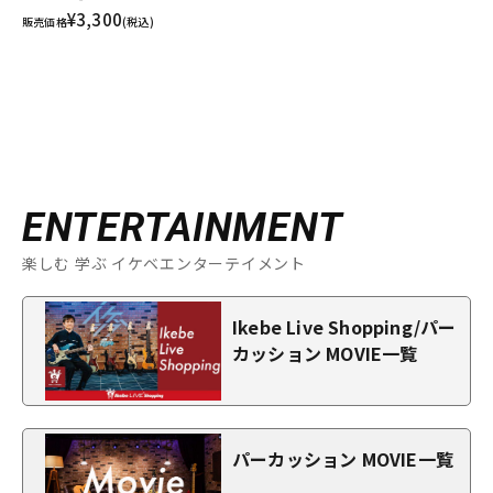
¥3,300
販売価格
(税込)
ENTERTAINMENT
楽しむ 学ぶ イケベエンターテイメント
Ikebe Live Shopping/パー
カッション MOVIE一覧
パーカッション MOVIE一覧