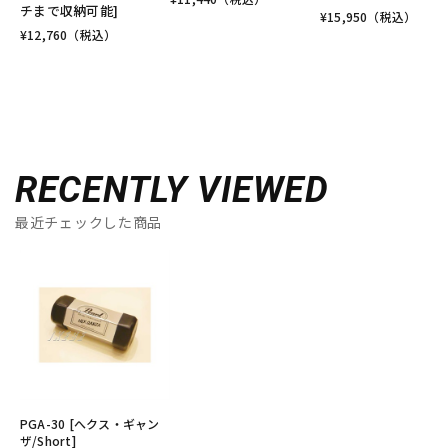
チまで収納可能]
¥
15,950
（税込）
¥
12,760
（税込）
RECENTLY VIEWED
最近チェックした商品
PGA-30 [へクス・ギャン
ザ/Short]