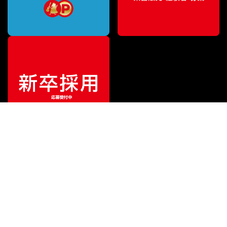
¥
3,300
販売価格
（税込）
ご利用ガイド
サポート