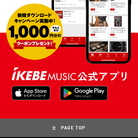
PAGE TOP