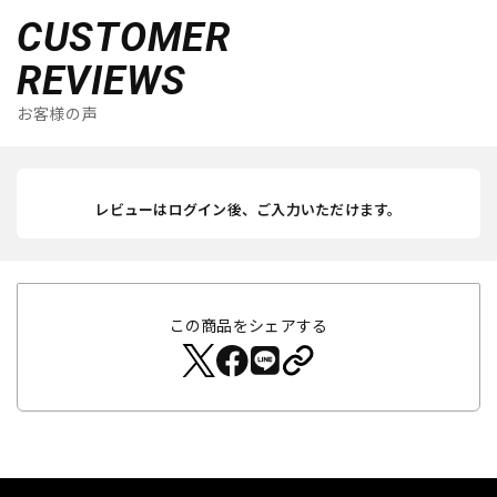
CUSTOMER
REVIEWS
お客様の声
レビューはログイン後、ご入力いただけます。
この商品をシェアする