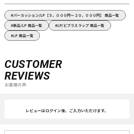
パーカッション/LP【５，０００円～２０，０００円】 商品一覧
新品/LP 商品一覧
LP/ビブラスラップ 商品一覧
LP 商品一覧
CUSTOMER
REVIEWS
お客様の声
レビューはログイン後、ご入力いただけます。