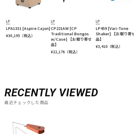
LP
LP
LP
LPA1331 [Aspire Cajon]
CP221AW [CP
LP459 [Vari-Tone
Traditional Bongos
Shaker] 【お取り寄
¥
30,195
（税込）
w/Case] 【お取り寄せ
品】
品】
¥
3,410
（税込）
¥
22,176
（税込）
RECENTLY VIEWED
最近チェックした商品