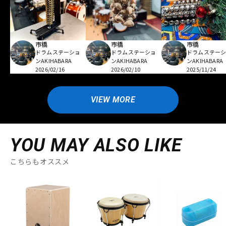
市橋
市橋
市橋
ドラムステーショ
ドラムステーショ
ドラムステー
ンAKIHABARA
ンAKIHABARA
ンAKIHABARA
2026/02/16
2026/02/10
2025/11/24
VIEW MORE
YOU MAY ALSO LIKE
こちらもオススメ