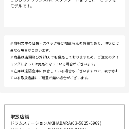
モデルです。
※説明文中の価格・スペック等は掲載時点の情報であり、現状とは
異なる場合がございます。
※商品は店頭及び外部ECでも併売しておりますため、ご注文のタイ
ミングによっては完売となっている場合がございます。
※在庫は遠隔倉庫に保管している場合もございますので、表示され
ている取扱店舗にご用意が無い場合がございます。
取扱店舗
ドラムステーションAKIHABARA
(03-5825-6969)