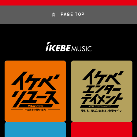
PAGE TOP