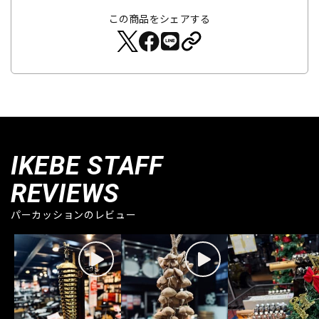
この商品をシェアする
IKEBE STAFF
REVIEWS
パーカッションのレビュー