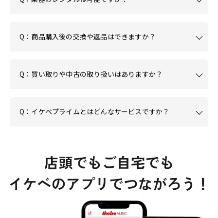
Q：商品購入後の交換や返品はできますか？
Q：買い取りや中古の取り扱いはありますか？
Q：イケベプライムとはどんなサービスですか？