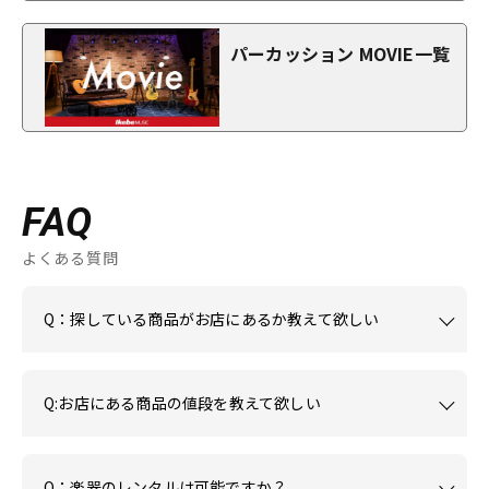
パーカッション MOVIE一覧
FAQ
よくある質問
Q：探している商品がお店にあるか教えて欲しい
Q:お店にある商品の値段を教えて欲しい
Q：楽器のレンタルは可能ですか？