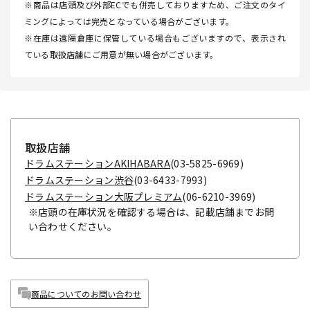
※商品は店頭及び外部ECでも併売しておりますため、ご注文のタイ
ミングによっては完売となっている場合がございます。
※在庫は遠隔倉庫に保管している場合もございますので、表示され
ている取扱店舗にご用意が無い場合がございます。
取扱店舗
ドラムステーションAKIHABARA
(03-5825-6969)
ドラムステーション渋谷
(03-6433-7993)
ドラムステーション大阪プレミアム
(06-6210-3969)
※店頭の在庫状況を確認する場合は、記載店舗までお問
い合わせください。
商品についてのお問い合わせ