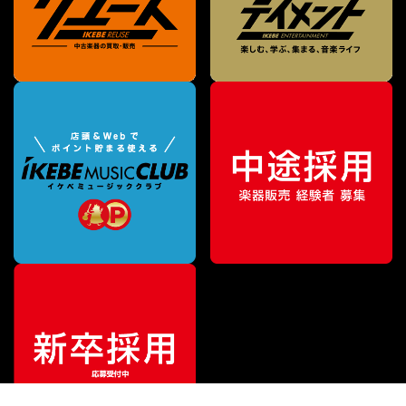
¥
44,550
販売価格
（税込）