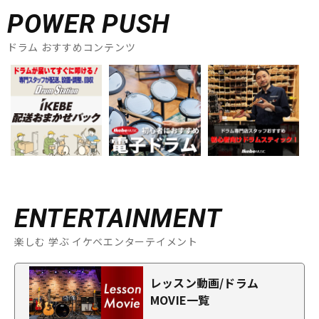
POWER PUSH
ドラム おすすめコンテンツ
ENTERTAINMENT
楽しむ 学ぶ イケベエンターテイメント
レッスン動画/ドラム
MOVIE一覧