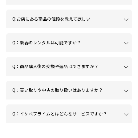
Q:お店にある商品の値段を教えて欲しい
Q：楽器のレンタルは可能ですか？
Q：商品購入後の交換や返品はできますか？
Q：買い取りや中古の取り扱いはありますか？
Q：イケベプライムとはどんなサービスですか？