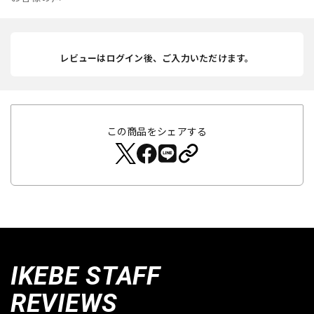
レビューはログイン後、ご入力いただけます。
この商品をシェアする
IKEBE STAFF
REVIEWS