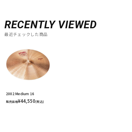
RECENTLY VIEWED
最近チェックした商品
2002 Medium 16
¥44,550
販売価格
(税込)