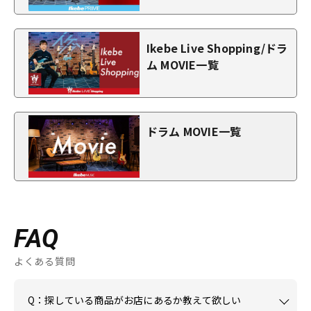
Ikebe Live Shopping/ドラ
ム MOVIE一覧
ドラム MOVIE一覧
FAQ
よくある質問
Q：探している商品がお店にあるか教えて欲しい