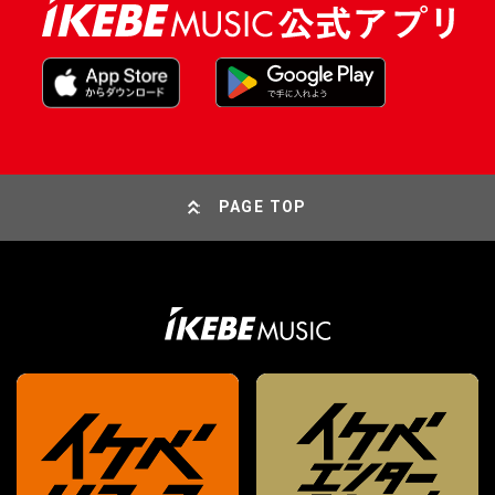
PAGE TOP