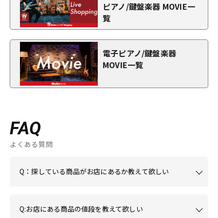
ピアノ/鍵盤楽器 MOVIE一
覧
電子ピアノ/鍵盤楽器
MOVIE一覧
FAQ
よくある質問
Q：探している商品がお店にあるか教えて欲しい
Q:お店にある商品の値段を教えて欲しい