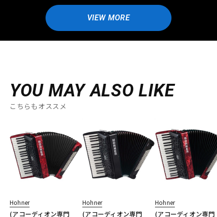
VIEW MORE
YOU MAY ALSO LIKE
こちらもオススメ
Hohner
Hohner
Hohner
(アコーディオン専門
(アコーディオン専門
(アコーディオン専門