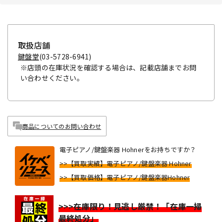
取扱店舗
鍵盤堂
(03-5728-6941)
※店頭の在庫状況を確認する場合は、記載店舗までお問
い合わせください。
商品についてのお問い合わせ
電子ピアノ/鍵盤楽器 Hohnerをお持ちですか？
>>【買取実績】電子ピアノ/鍵盤楽器 Hohner
>>【買取価格】電子ピアノ/鍵盤楽器Hohner
>>>在庫限り！見逃し厳禁！「在庫一掃
最終処分」