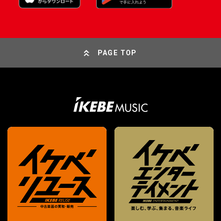
PAGE TOP