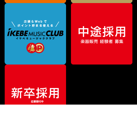
特別価格
¥
334,400
（税込）
¥
418,000
販売価格
（税込）