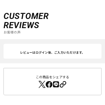
CUSTOMER
REVIEWS
お客様の声
レビューはログイン後、ご入力いただけます。
この商品をシェアする