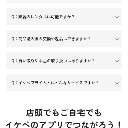
Q：楽器のレンタルは可能ですか？
Q：商品購入後の交換や返品はできますか？
Q：買い取りや中古の取り扱いはありますか？
Q：イケベプライムとはどんなサービスですか？