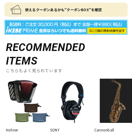
使えるクーポンあるかも"クーポンBOX"を確認
RECOMMENDED
ITEMS
こちらもよく見られています
Hohner
SONY
Cannonball