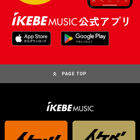
PAGE TOP