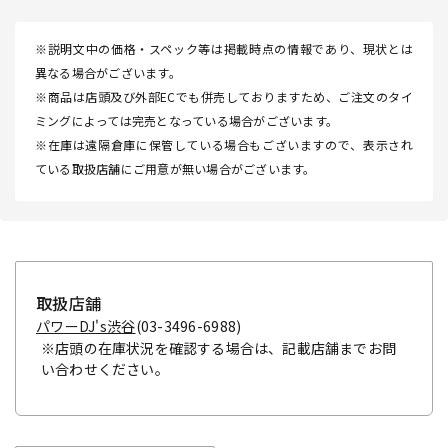
※説明文中の価格・スペック等は掲載時点の情報であり、現状とは
異なる場合がございます。
※商品は店頭及び外部ECでも併売しておりますため、ご注文のタイ
ミングによっては完売となっている場合がございます。
※在庫は遠隔倉庫に保管している場合もございますので、表示され
ている取扱店舗にご用意が無い場合がございます。
取扱店舗
パワーDJ's渋谷
(03-3496-6988)
※店頭の在庫状況を確認する場合は、記載店舗までお問
い合わせください。