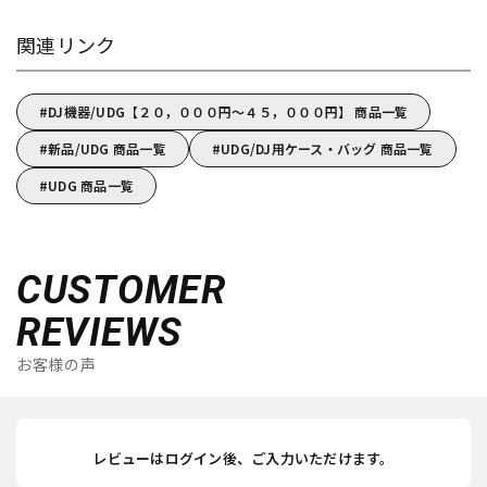
関連リンク
DJ機器/UDG【２０，０００円～４５，０００円】 商品一覧
新品/UDG 商品一覧
UDG/DJ用ケース・バッグ 商品一覧
UDG 商品一覧
CUSTOMER
REVIEWS
お客様の声
レビューはログイン後、ご入力いただけます。