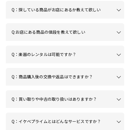
Q：探している商品がお店にあるか教えて欲しい
Q:お店にある商品の値段を教えて欲しい
Q：楽器のレンタルは可能ですか？
Q：商品購入後の交換や返品はできますか？
Q：買い取りや中古の取り扱いはありますか？
Q：イケベプライムとはどんなサービスですか？