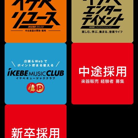
¥
33,000
販売価格
（税込）