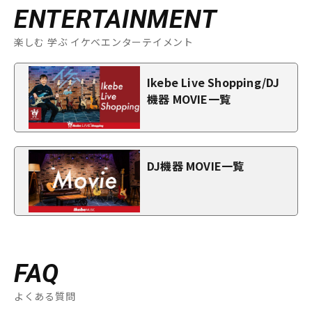
ENTERTAINMENT
楽しむ 学ぶ イケベエンターテイメント
Ikebe Live Shopping/DJ
機器 MOVIE一覧
DJ機器 MOVIE一覧
FAQ
よくある質問