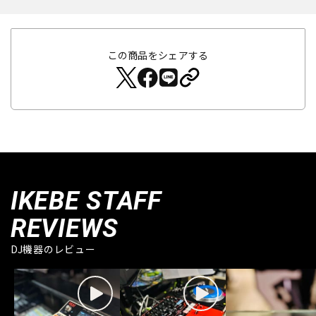
この商品をシェアする
IKEBE STAFF
REVIEWS
DJ機器のレビュー