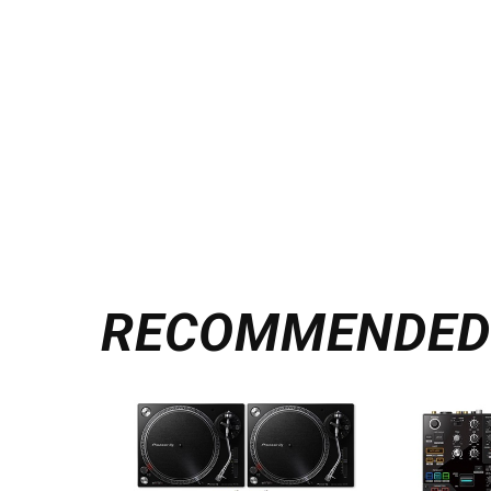
RECOMMENDE