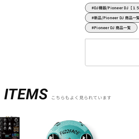
DJ機器/Pioneer D
新品/Pioneer DJ 商品一
Pioneer DJ 商品一覧
D
ITEMS
こちらもよく見られています