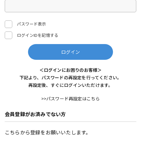
パスワード表示
ログインIDを記憶する
ログイン
＜ログインにお困りのお客様＞
下記より、パスワードの再設定を行ってください。
再設定後、すぐにログインいただけます。
>>パスワード再設定はこちら
会員登録がお済みでない方
こちらから登録をお願いいたします。