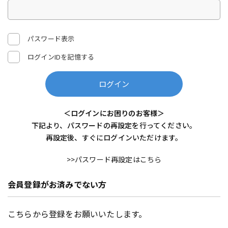
パスワード表示
ログインIDを記憶する
ログイン
＜ログインにお困りのお客様＞
下記より、パスワードの再設定を行ってください。
再設定後、すぐにログインいただけます。
>>パスワード再設定はこちら
会員登録がお済みでない方
こちらから登録をお願いいたします。