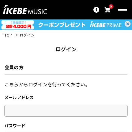
0
TOP
ログイン
ログイン
会員の方
こちらからログインを行ってください。
メールアドレス
パスワード