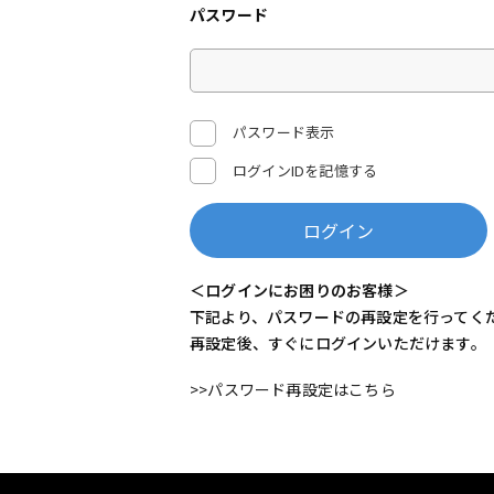
パスワード
パスワード表示
ログインIDを記憶する
ログイン
＜ログインにお困りのお客様＞
下記より、パスワードの再設定を行ってく
再設定後、すぐにログインいただけます。
>>パスワード再設定はこちら