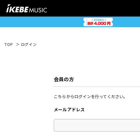
TOP
ログイン
会員の方
こちらからログインを行ってください。
メールアドレス