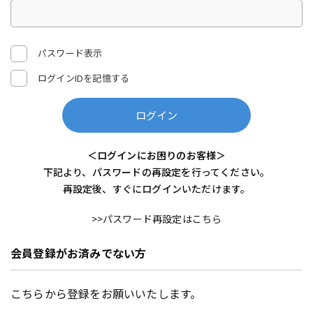
パスワード表示
ログインIDを記憶する
ログイン
＜ログインにお困りのお客様＞
下記より、パスワードの再設定を行ってください。
再設定後、すぐにログインいただけます。
>>パスワード再設定はこちら
会員登録がお済みでない方
こちらから登録をお願いいたします。