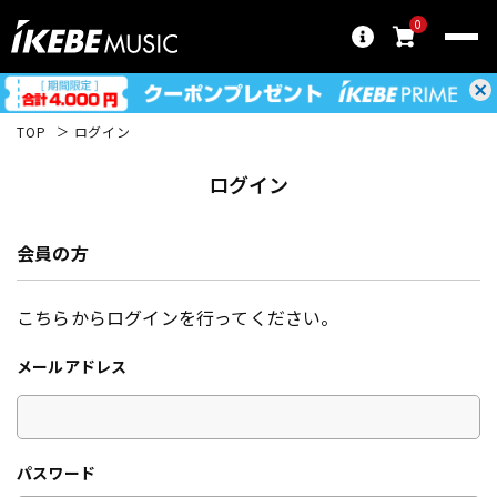
0
TOP
ログイン
ログイン
会員の方
こちらからログインを行ってください。
メールアドレス
パスワード