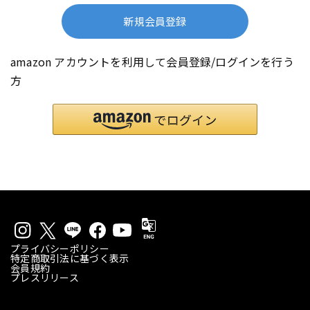
新規会員登録
amazon アカウントを利用して会員登録/ログインを行う
方
プライバシーポリシー
特定商取引法に基づく表示
会員規約
プレスリリース