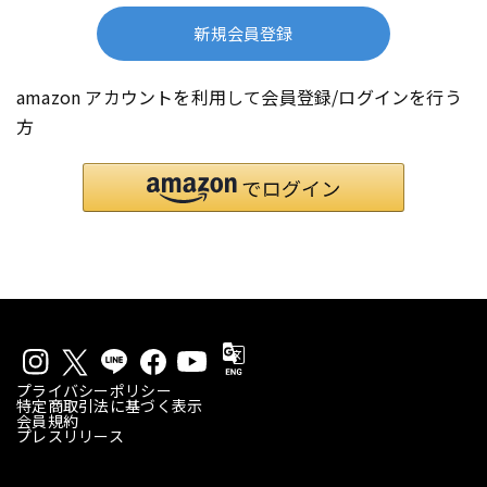
新規会員登録
amazon アカウントを利用して会員登録/ログインを行う
方
プライバシーポリシー
特定商取引法に基づく表示
会員規約
プレスリリース