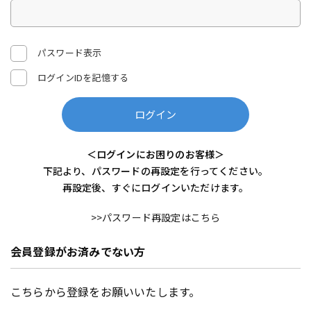
パスワード表示
ログインIDを記憶する
ログイン
＜ログインにお困りのお客様＞
下記より、パスワードの再設定を行ってください。
再設定後、すぐにログインいただけます。
>>パスワード再設定はこちら
会員登録がお済みでない方
こちらから登録をお願いいたします。