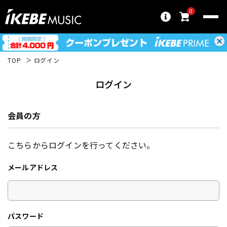
0
TOP
ログイン
ログイン
会員の方
こちらからログインを行ってください。
メールアドレス
パスワード