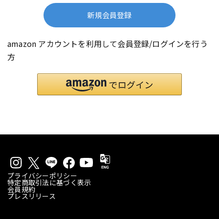
新規会員登録
amazon アカウントを利用して会員登録/ログインを行う
方
プライバシーポリシー
特定商取引法に基づく表示
会員規約
プレスリリース