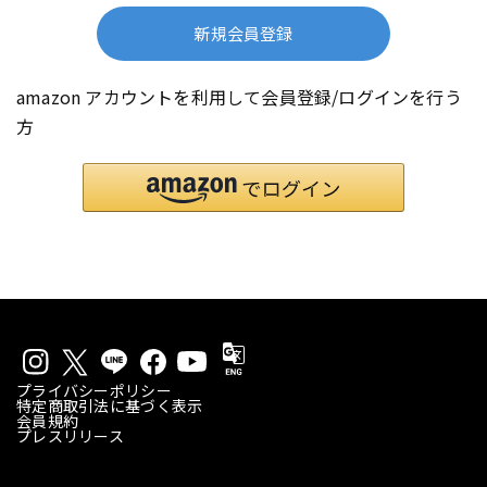
新規会員登録
amazon アカウントを利用して会員登録/ログインを行う
方
プライバシーポリシー
特定商取引法に基づく表示
会員規約
プレスリリース