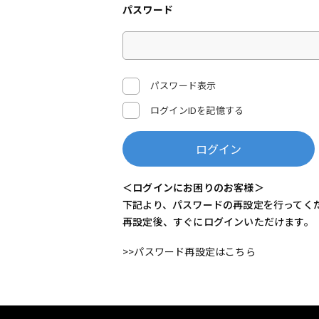
パスワード
パスワード表示
ログインIDを記憶する
ログイン
＜ログインにお困りのお客様＞
下記より、パスワードの再設定を行ってく
再設定後、すぐにログインいただけます。
>>パスワード再設定はこちら