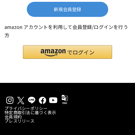
新規会員登録
amazon アカウントを利用して会員登録/ログインを行う
方
プライバシーポリシー
特定商取引法に基づく表示
会員規約
プレスリリース