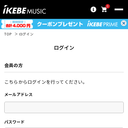
0
TOP
ログイン
ログイン
会員の方
こちらからログインを行ってください。
メールアドレス
パスワード