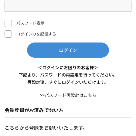
パスワード表示
ログインIDを記憶する
ログイン
＜ログインにお困りのお客様＞
下記より、パスワードの再設定を行ってください。
再設定後、すぐにログインいただけます。
>>パスワード再設定はこちら
会員登録がお済みでない方
こちらから登録をお願いいたします。