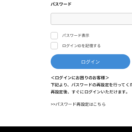
パスワード
パスワード表示
ログインIDを記憶する
ログイン
＜ログインにお困りのお客様＞
下記より、パスワードの再設定を行ってく
再設定後、すぐにログインいただけます。
>>パスワード再設定はこちら