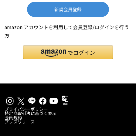
新規会員登録
amazon アカウントを利用して会員登録/ログインを行う
方
プライバシーポリシー
特定商取引法に基づく表示
会員規約
プレスリリース