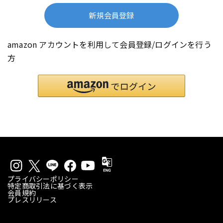
新規会員登録
amazon アカウントを利用して会員登録/ログインを行う
方
プライバシーポリシー
特定商取引法に基づく表示
会員規約
プレスリリース