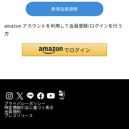
新規会員登録
amazon アカウントを利用して会員登録/ログインを行う
方
プライバシーポリシー
特定商取引法に基づく表示
会員規約
プレスリリース