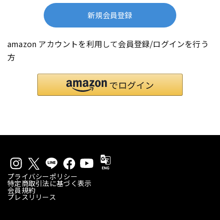
新規会員登録
amazon アカウントを利用して会員登録/ログインを行う
方
プライバシーポリシー
特定商取引法に基づく表示
会員規約
プレスリリース