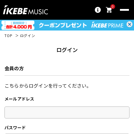
0
TOP
ログイン
ログイン
会員の方
こちらからログインを行ってください。
メールアドレス
パスワード