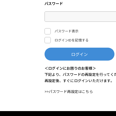
パスワード
パスワード表示
ログインIDを記憶する
ログイン
＜ログインにお困りのお客様＞
下記より、パスワードの再設定を行ってく
再設定後、すぐにログインいただけます。
>>パスワード再設定はこちら