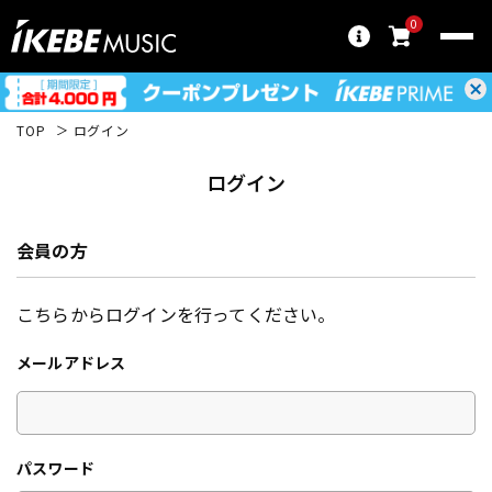
0
TOP
ログイン
ログイン
会員の方
こちらからログインを行ってください。
メールアドレス
パスワード