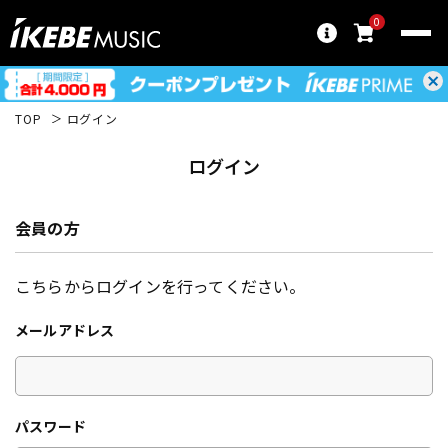
0
TOP
ログイン
ログイン
会員の方
こちらからログインを行ってください。
メールアドレス
パスワード