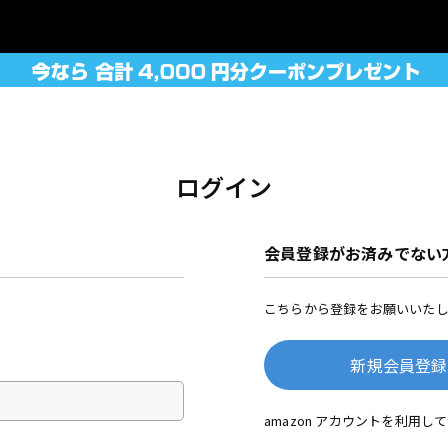
ログイン
会員登録がお済みでない
こちらから登録をお願いいたし
新規会員登録
amazon アカウントを利用