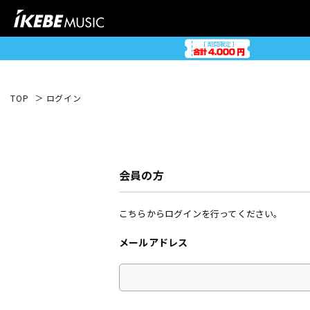
TOP
ログイン
会員の方
こちらからログインを行ってください。
メールアドレス