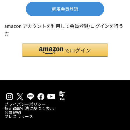
新規会員登録
amazon アカウントを利用して会員登録/ログインを行う
方
プライバシーポリシー
特定商取引法に基づく表示
会員規約
プレスリリース