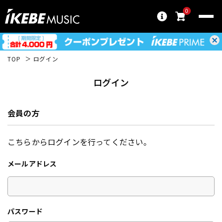
0
TOP
ログイン
ログイン
会員の方
こちらからログインを行ってください。
メールアドレス
パスワード