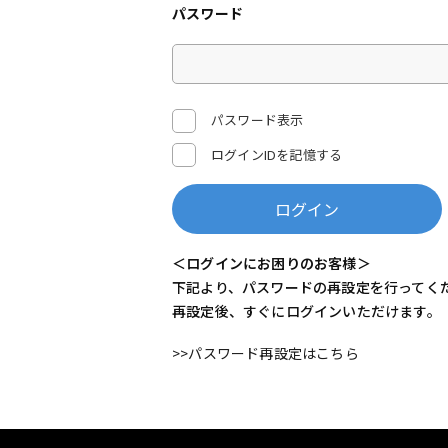
パスワード
パスワード表示
ログインIDを記憶する
ログイン
＜ログインにお困りのお客様＞
下記より、パスワードの再設定を行ってく
再設定後、すぐにログインいただけます。
>>パスワード再設定はこちら