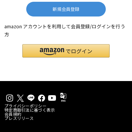
新規会員登録
amazon アカウントを利用して会員登録/ログインを行う
方
プライバシーポリシー
特定商取引法に基づく表示
会員規約
プレスリリース