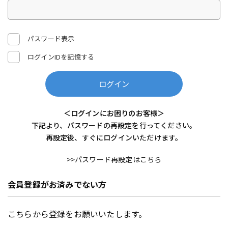
パスワード表示
ログインIDを記憶する
ログイン
＜ログインにお困りのお客様＞
下記より、パスワードの再設定を行ってください。
再設定後、すぐにログインいただけます。
>>パスワード再設定はこちら
会員登録がお済みでない方
こちらから登録をお願いいたします。