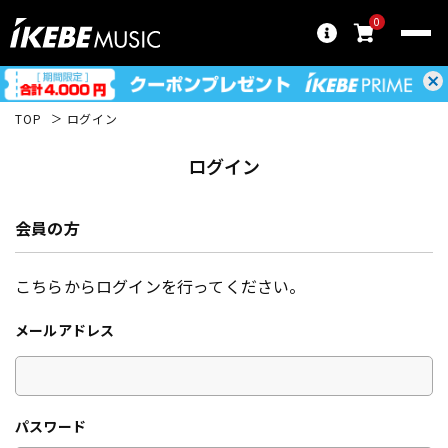
0
TOP
ログイン
ログイン
会員の方
こちらからログインを行ってください。
メールアドレス
パスワード