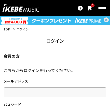
0
TOP
ログイン
ログイン
会員の方
こちらからログインを行ってください。
メールアドレス
パスワード