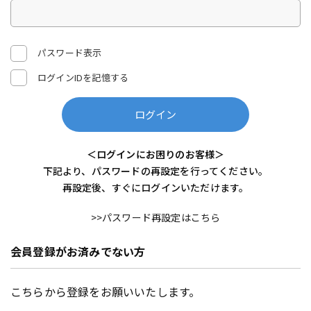
パスワード表示
ログインIDを記憶する
ログイン
＜ログインにお困りのお客様＞
下記より、パスワードの再設定を行ってください。
再設定後、すぐにログインいただけます。
>>パスワード再設定はこちら
会員登録がお済みでない方
こちらから登録をお願いいたします。