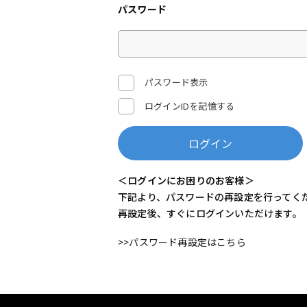
パスワード
パスワード表示
ログインIDを記憶する
ログイン
＜ログインにお困りのお客様＞
下記より、パスワードの再設定を行ってく
再設定後、すぐにログインいただけます。
>>パスワード再設定はこちら