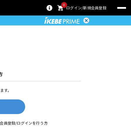
0
ログイン
新規会員登録
方
ます。
して会員登録/ログインを行う方