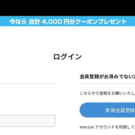
ログイン
会員登録がお済みでない
こちらから登録をお願いいたし
新規会員登録
amazon アカウントを利用