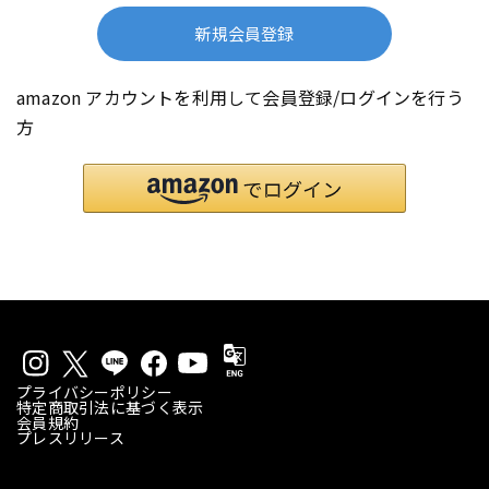
新規会員登録
amazon アカウントを利用して会員登録/ログインを行う
方
プライバシーポリシー
特定商取引法に基づく表示
会員規約
プレスリリース