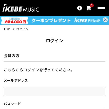
0
TOP
ログイン
ログイン
会員の方
こちらからログインを行ってください。
メールアドレス
パスワード