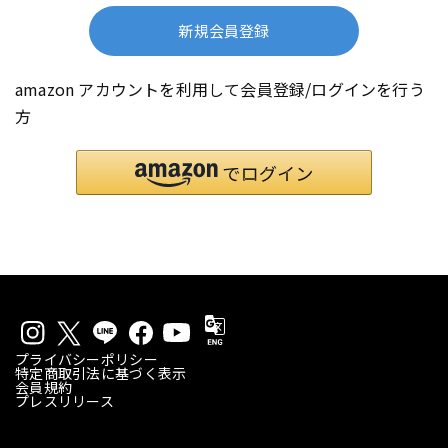
新規会員登録
amazon アカウントを利用して会員登録/ログインを行う
方
プライバシーポリシー
特定商取引法に基づく表示
会員規約
プレスリリース