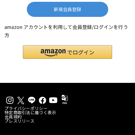
新規会員登録
amazon アカウントを利用して会員登録/ログインを行う
方
プライバシーポリシー
特定商取引法に基づく表示
会員規約
プレスリリース