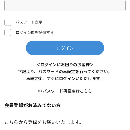
パスワード表示
ログインIDを記憶する
ログイン
＜ログインにお困りのお客様＞
下記より、パスワードの再設定を行ってください。
再設定後、すぐにログインいただけます。
>>パスワード再設定はこちら
会員登録がお済みでない方
こちらから登録をお願いいたします。