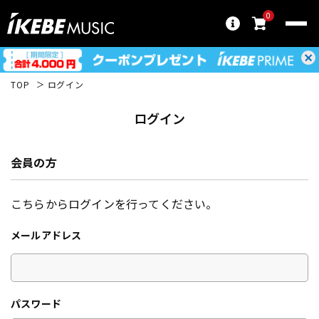
0
TOP
ログイン
ログイン
会員の方
こちらからログインを行ってください。
メールアドレス
パスワード