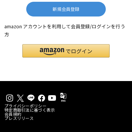
新規会員登録
amazon アカウントを利用して会員登録/ログインを行う
方
プライバシーポリシー
特定商取引法に基づく表示
会員規約
プレスリリース