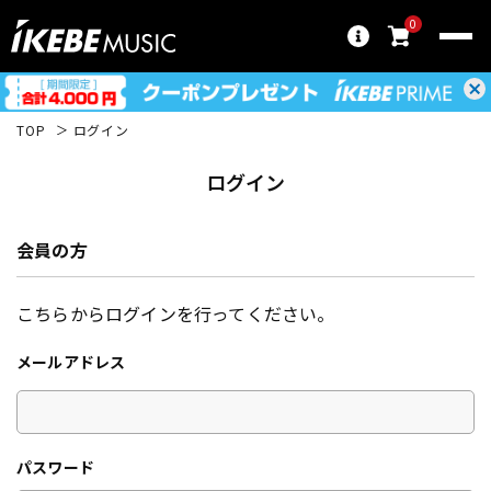
0
TOP
ログイン
ログイン
会員の方
こちらからログインを行ってください。
メールアドレス
パスワード